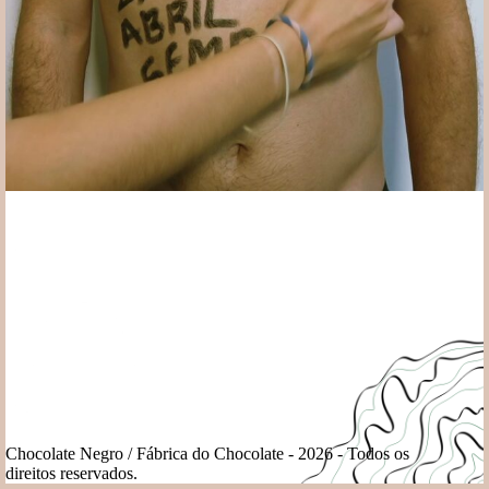
Chocolate Negro / Fábrica do Chocolate - 2026 - Todos os
direitos reservados.